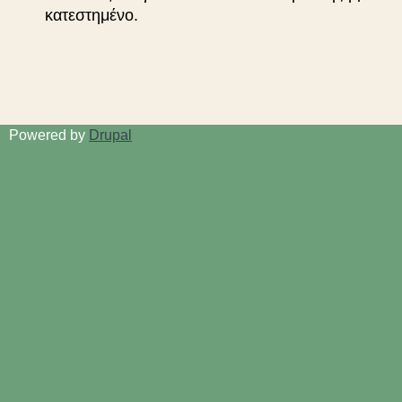
κατεστημένο.
Powered by
Drupal