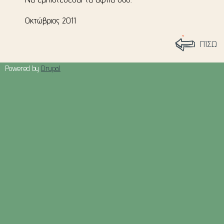
Οκτώβριος 2011
ΠΙΣΩ
Powered by
Drupal