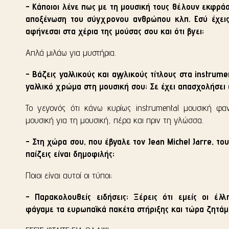
- Κάποιοι λένε πως με τη μουσική τους θέλουν εκφράσ
αποξένωση του σύγχρονου ανθρώπου κλπ. Εσύ έχεις 
αφήνεσαι στα χέρια της μούσας σου και ότι βγει;
Απλά μιλάω για μυστήρια.
- Βάζεις γαλλικούς και αγγλικούς τίτλους στα instrum
γαλλικό χρώμα στη μουσική σου; Σε έχει απασχολήσει 
Το γεγονός ότι κάνω κυρίως instrumental μουσική φα
μουσική για τη μουσική, πέρα και πριν τη γλώσσα.
- Στη χώρα σου, που έβγαλε τον Jean Michel Jarre, του
παίζεις είναι δημοφιλής;
Ποιοι είναι αυτοί οι τύποι;
- Παρακολουθείς ειδήσεις; Ξέρεις ότι εμείς οι έλ
φάγαμε τα ευρωπαϊκά πακέτα στήριξης και τώρα ζητάμε